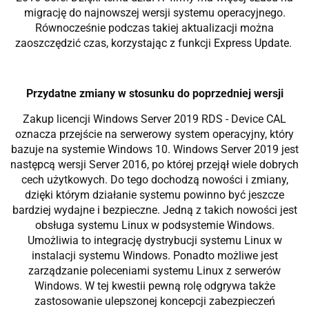
migrację do najnowszej wersji systemu operacyjnego.
Równocześnie podczas takiej aktualizacji można
zaoszczędzić czas, korzystając z funkcji Express Update.
Przydatne zmiany w stosunku do poprzedniej wersji
Zakup licencji Windows Server 2019 RDS - Device CAL
oznacza przejście na serwerowy system operacyjny, który
bazuje na systemie Windows 10. Windows Server 2019 jest
następcą wersji Server 2016, po której przejął wiele dobrych
cech użytkowych. Do tego dochodzą nowości i zmiany,
dzięki którym działanie systemu powinno być jeszcze
bardziej wydajne i bezpieczne. Jedną z takich nowości jest
obsługa systemu Linux w podsystemie Windows.
Umożliwia to integrację dystrybucji systemu Linux w
instalacji systemu Windows. Ponadto możliwe jest
zarządzanie poleceniami systemu Linux z serwerów
Windows. W tej kwestii pewną rolę odgrywa także
zastosowanie ulepszonej koncepcji zabezpieczeń