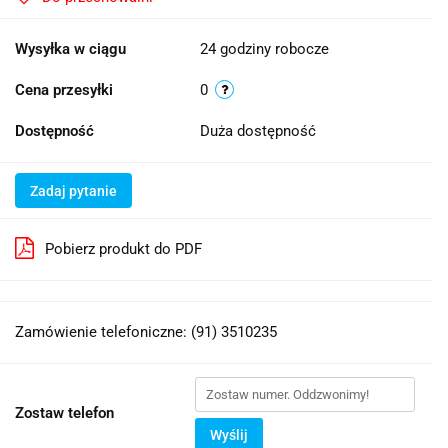
Wysyłka w ciągu
24 godziny robocze
Cena przesyłki
0
Dostępność
Duża dostępność
Zadaj pytanie
Pobierz produkt do PDF
Zamówienie telefoniczne: (91) 3510235
Zostaw telefon
Wyślij