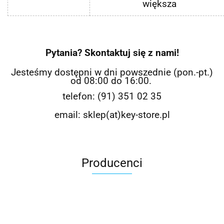
większa
Pytania? Skontaktuj się z nami!
Jesteśmy dostępni w dni powszednie (pon.-pt.)
od 08:00 do 16:00.
telefon: (91) 351 02 35
email: sklep(at)key-store.pl
Producenci