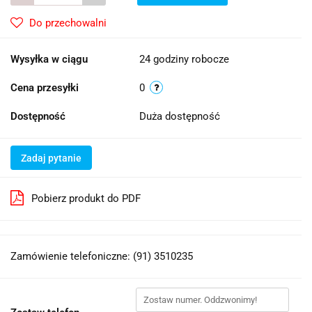
Do przechowalni
Wysyłka w ciągu
24 godziny robocze
Cena przesyłki
0
Dostępność
Duża dostępność
Zadaj pytanie
Pobierz produkt do PDF
Zamówienie telefoniczne: (91) 3510235