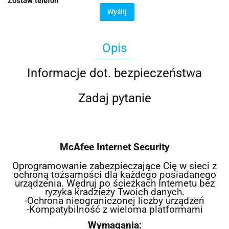
Zostaw telefon
Wyślij
Opis
Informacje dot. bezpieczeństwa
Zadaj pytanie
McAfee Internet Security
Oprogramowanie zabezpieczające Cię w sieci z
ochroną tożsamości dla każdego posiadanego
urządzenia. Wędruj po ścieżkach Internetu bez
ryzyka kradzieży Twoich danych.
-Ochrona nieograniczonej liczby urządzeń
-Kompatybilność z wieloma platformami
Wymagania: